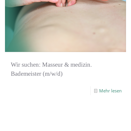
Wir suchen: Masseur & medizin.
Bademeister (m/w/d)
Mehr lesen