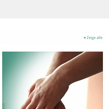
Zeige alle