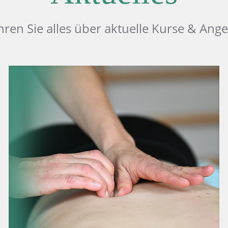
hren Sie alles über aktuelle Kurse & Ang