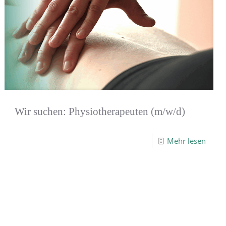
Wir suchen: Physiotherapeuten (m/w/d)
Mehr lesen