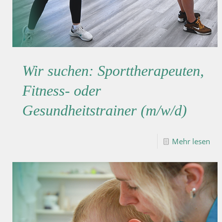
Wir suchen: Sporttherapeuten,
Fitness- oder
Gesundheitstrainer (m/w/d)
Mehr lesen