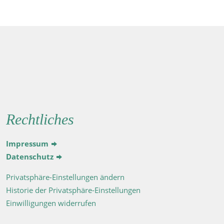
Rechtliches
Impressum
Datenschutz
Privatsphäre-Einstellungen ändern
Historie der Privatsphäre-Einstellungen
Einwilligungen widerrufen