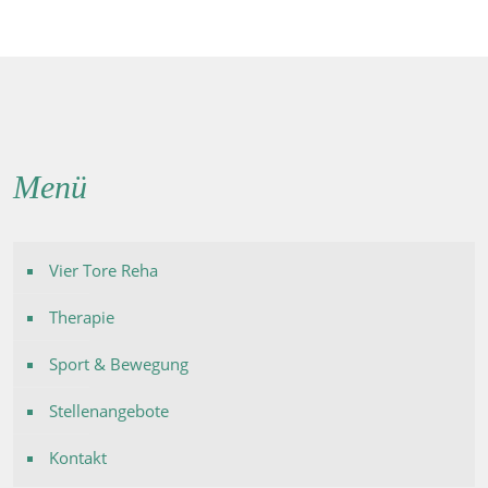
Menü
Vier Tore Reha
Therapie
Sport & Bewegung
Stellenangebote
Kontakt