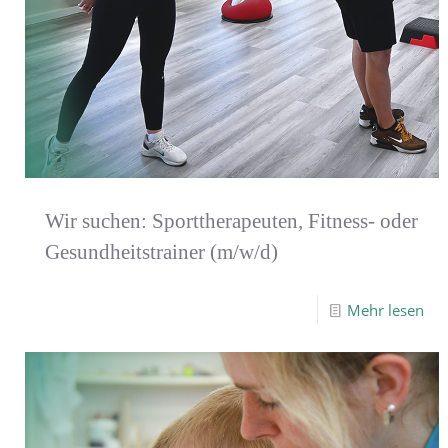
Wir suchen: Sporttherapeuten, Fitness- oder
Gesundheitstrainer (m/w/d)
Mehr lesen