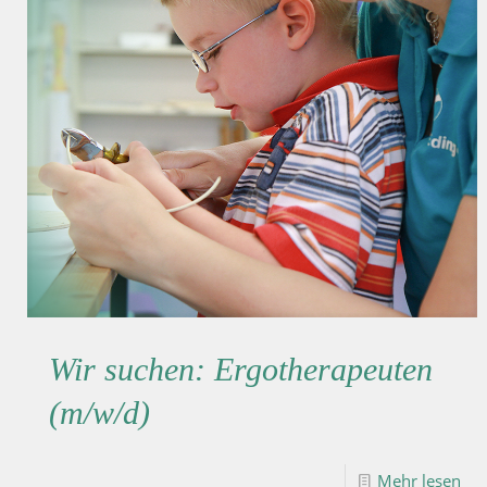
Wir suchen: Ergotherapeuten
(m/w/d)
Mehr lesen