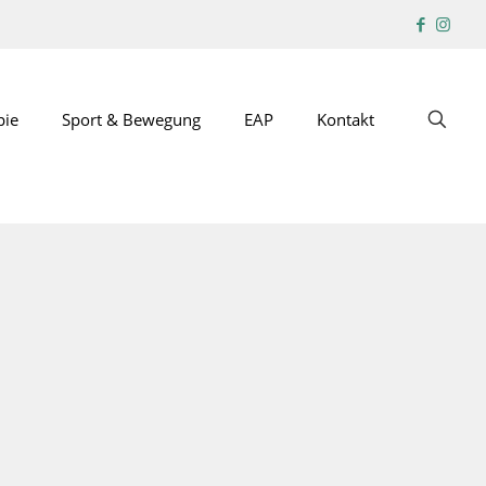
pie
Sport & Bewegung
EAP
Kontakt