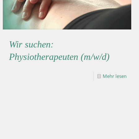
Wir suchen:
Physiotherapeuten (m/w/d)
Mehr lesen