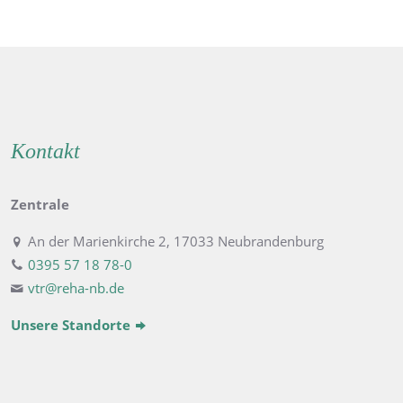
Kontakt
Zentrale
An der Marienkirche 2, 17033 Neubrandenburg
0395 57 18 78-0
vtr@reha-nb.de
Unsere Standorte