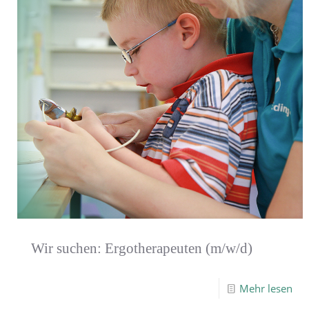
Wir suchen: Ergotherapeuten (m/w/d)
Mehr lesen