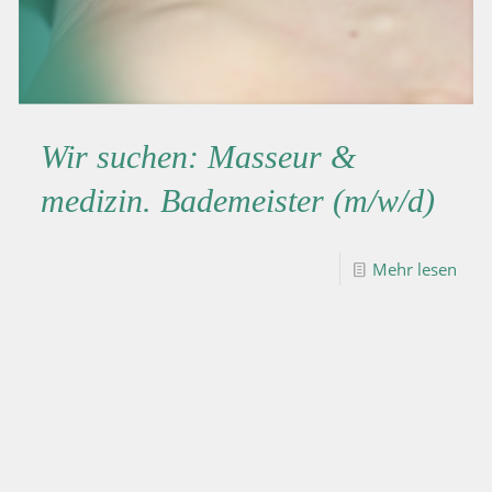
Wir suchen: Masseur &
medizin. Bademeister (m/w/d)
Mehr lesen