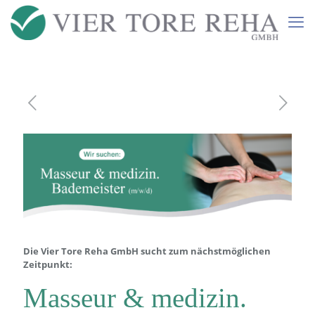
Die Vier Tore Reha GmbH sucht zum nächstmöglichen
Zeitpunkt:
Masseur & medizin.