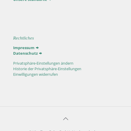
Rechtliches
Impressum
Datenschutz
Privatsphäre-Einstellungen ändern
Historie der Privatsphäre-Einstellungen
Einwilligungen widerrufen