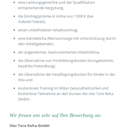
eine Leistungsgerechte und der Qualifikation
entsprechende Vergütung,
die Einstiegsprämie in Höhe von 1.000 € (bei
Vollzeit/Teilzeit),
einen unbefristeten Arbeitsvertrag,
eine betriebliche Altersvorsorge mit Unterstützung durch
den Arbeitgebenden,
ein angenehmes, teamorientiertes Arbeitsklima,
die Übernahme von Fortbildungskosten (Kursgebühren,
bezahlte Freistellung),
die Übernahme der Verpflegungskosten für Kinder in der
Kita und
kostenloses Training im Milon Gesundheitszirkel und
kostenlose Teilnahme an den Kursen der Vier Tore Reha
GmbH.
Wir freuen uns sehr auf Ihre Bewerbung an:
Vier Tore Reha GmbH