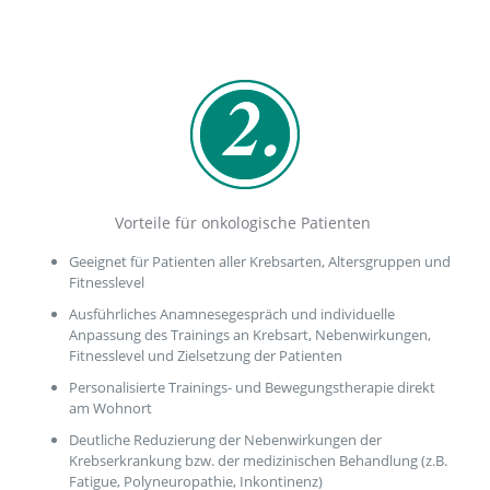
Vorteile für onkologische Patienten
Geeignet für Patienten aller Krebsarten, Altersgruppen und
Fitnesslevel
Ausführliches Anamnesegespräch und individuelle
Anpassung des Trainings an Krebsart, Nebenwirkungen,
Fitnesslevel und Zielsetzung der Patienten
Personalisierte Trainings- und Bewegungstherapie direkt
am Wohnort
Deutliche Reduzierung der Nebenwirkungen der
Krebserkrankung bzw. der medizinischen Behandlung (z.B.
Fatigue, Polyneuropathie, Inkontinenz)