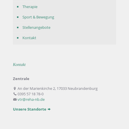
Therapie
Sport & Bewegung
Stellenangebote
Kontakt
Kontakt
Zentrale
An der Marienkirche 2, 17033 Neubrandenburg
0395 57 18 78-0
vtr@reha-nb.de
Unsere Standorte