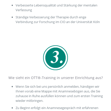
Verbesserte Lebensqualität und Stärkung der mentalen
Verfassung
Ständige Verbesserung der Therapie durch enge
Verbindung zur Forschung im CIO an der Universität Köln
Wie sieht ein OTT®-Training in unserer Einrichtung aus?
Wenn Sie sich bei uns persönlich anmelden, händigen wir
Ihnen vorab eine Mappe mit Anamnesebögen aus, die Sie
zuhause in Ruhe ausfüllen können und zum ersten Training
wieder mitbringen.
Zu Beginn erfolgt ein Anamnesegespräch mit erfahrenen