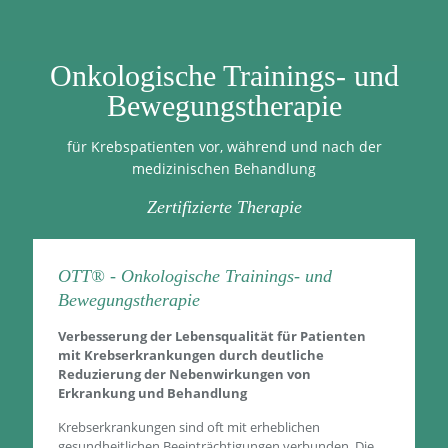
Onkologische Trainings- und
Bewegungstherapie
für Krebspatienten vor, während und nach der
medizinischen Behandlung
Zertifizierte Therapie
OTT® - Onkologische Trainings- und
Bewegungstherapie
Verbesserung der Lebensqualität für Patienten
mit Krebserkrankungen durch deutliche
Reduzierung der Nebenwirkungen von
Erkrankung und Behandlung
Krebserkrankungen sind oft mit erheblichen
gesundheitlichen Beeinträchtigungen verbunden. Die