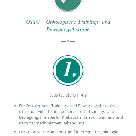
OTT® – Onkologische Trainings- und
Bewegungstherapie
— • —
Was ist die OTT®?
Die Onkologische Trainings- und Bewegungstherapie ist
eine supervidierte und personalisierte Trainings- und
Bewegungstherapie für Krebspatienten vor, während und
nach der medizinischen Behandlung.
Die OTT® wurde am Centrum für Integrierte Onkologie