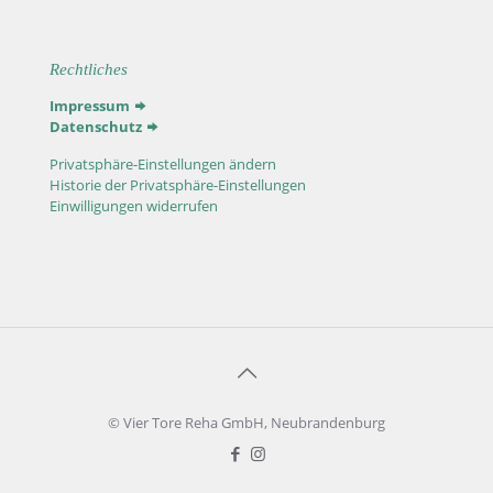
Rechtliches
Impressum
Datenschutz
Privatsphäre-Einstellungen ändern
Historie der Privatsphäre-Einstellungen
Einwilligungen widerrufen
© Vier Tore Reha GmbH, Neubrandenburg