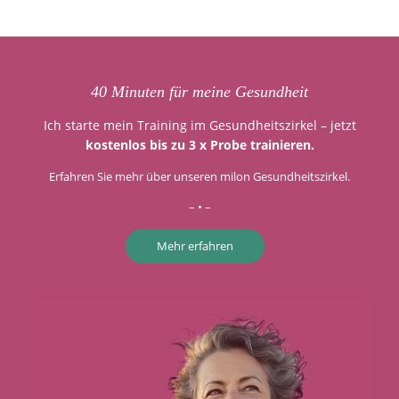
40 Minuten für meine Gesundheit
Ich starte mein Training im Gesundheitszirkel – jetzt
kostenlos bis zu 3 x Probe trainieren.
Erfahren Sie mehr über unseren milon Gesundheitszirkel.
– • –
Mehr erfahren