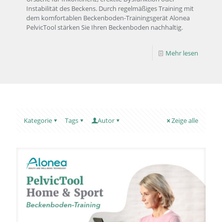
Instabilität des Beckens. Durch regelmäßiges Training mit
dem komfortablen Beckenboden-Trainingsgerät Alonea
PelvicTool stärken Sie Ihren Beckenboden nachhaltig.
Mehr lesen
Kategorie
Tags
Autor
Zeige alle