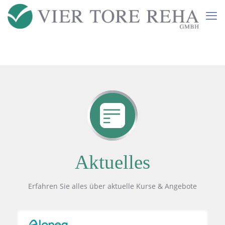
Aktuelles
Erfahren Sie alles über aktuelle Kurse & Angebote