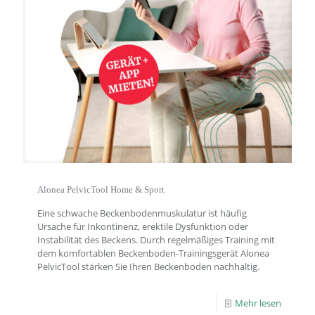
Alonea PelvicTool Home & Sport
Eine schwache Beckenbodenmuskulatur ist häufig
Ursache für Inkontinenz, erektile Dysfunktion oder
Instabilität des Beckens. Durch regelmäßiges Training mit
dem komfortablen Beckenboden-Trainingsgerät Alonea
PelvicTool stärken Sie Ihren Beckenboden nachhaltig.
Mehr lesen