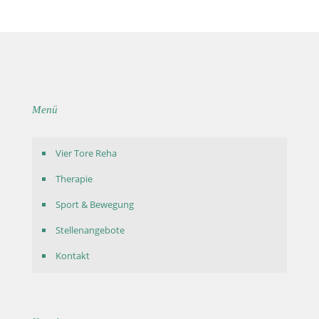
Menü
Vier Tore Reha
Therapie
Sport & Bewegung
Stellenangebote
Kontakt